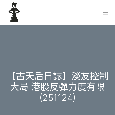
【古天后日誌】淡友控制
大局 港股反彈力度有限
(251124)