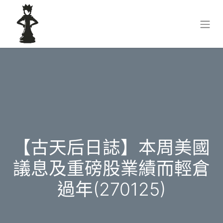
【古天后日誌】本周美國
議息及重磅股業績而輕倉
過年(270125)