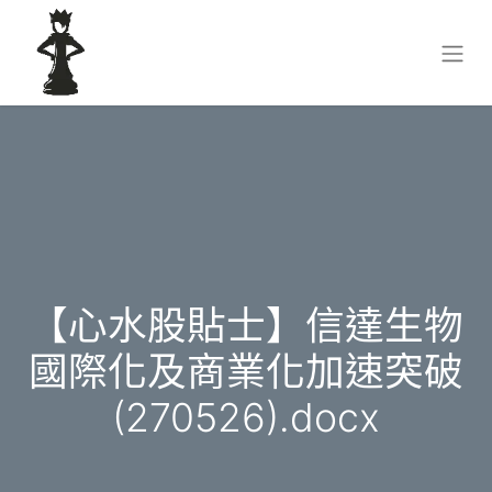
【心水股貼士】信達生物
國際化及商業化加速突破
(270526).docx