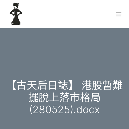
【古天后日誌】 港股暫難
擺脫上落市格局
(280525).docx