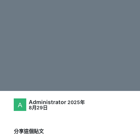
Administrator
2025年
8月29日
分享這個貼文