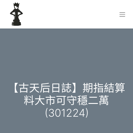
【古天后日誌】期指結算
料大市可守穩二萬
(301224)