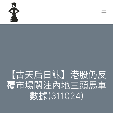
【古天后日誌】港股仍反
覆市場關注內地三頭馬車
數據(311024)