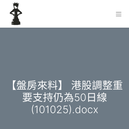
【盤房來料】 港股調整重
要支持仍為50日線
(101025).docx