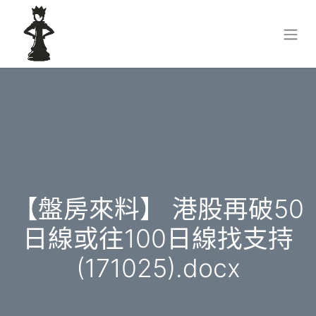
【盤房來料】 港股再破50
日線或往100日線找支持
(171025).docx