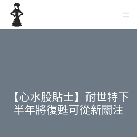
【心水股貼士】耐世特下
半年將復甦可從新關注