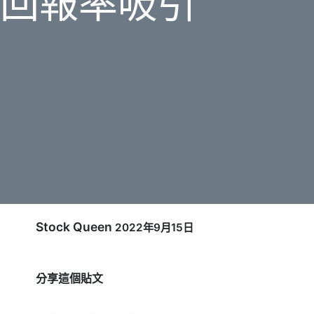
回報率吸引
Stock Queen
2022年9月15日
分享這個貼文