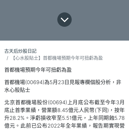
古天后炒股日記
【心水股貼士】首都機場預期今年可扭虧為盈
首都機場預期今年可扭虧為盈
首都機場(00694)為5月23日見報專欄個股分析，非
水心股貼士
北京首都機場股份(00694)上月底公布截至今年3月
底止首季業績，營業額8.45億元人民幣(下同)，按年
升28.2%。淨虧損收窄至5.51億元，上年同期蝕5.78
億元。此前已公布2022年全年業績，報告期實現營