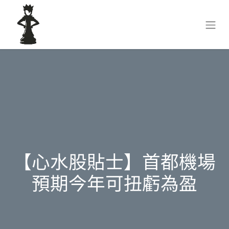
【心水股貼士】首都機場
預期今年可扭虧為盈