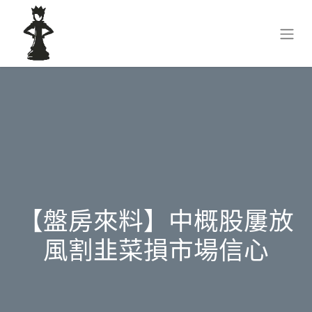
【盤房來料】中概股屢放
風割韭菜損市場信心