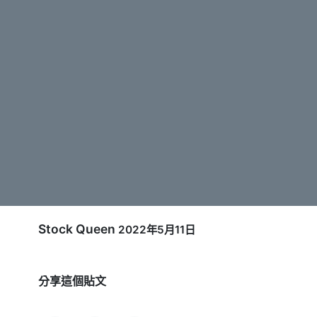
Stock Queen
2022年5月11日
分享這個貼文