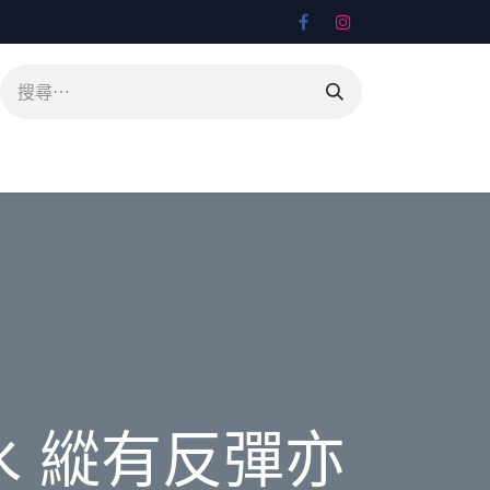
 縱有反彈亦