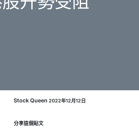
港股升勢受阻
Stock Queen
2022年12月12日
分享這個貼文