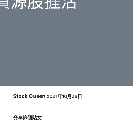
資源股捱沽
Stock Queen
2021年10月28日
分享這個貼文