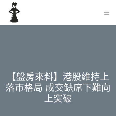
【盤房來料】港股維持上
落市格局 成交缺席下難向
上突破