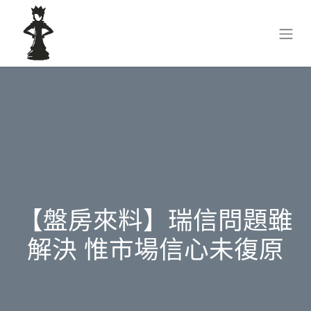
【盤房來料】瑞信問題雖
解決 惟市場信心未復原