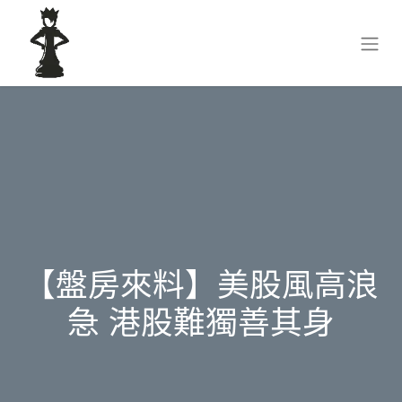
【盤房來料】美股風高浪
急 港股難獨善其身