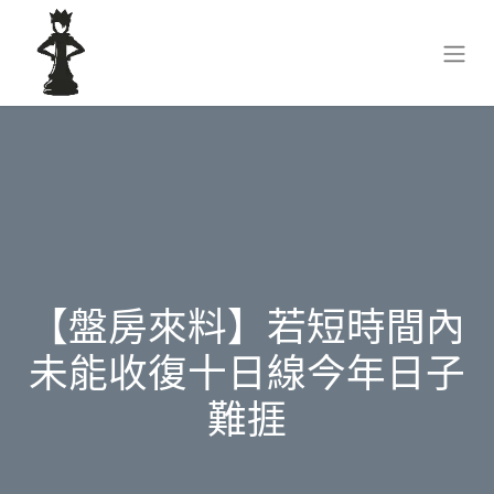
【盤房來料】若短時間內
未能收復十日線今年日子
難捱