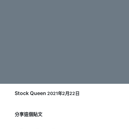
Stock Queen
2021年2月22日
分享這個貼文