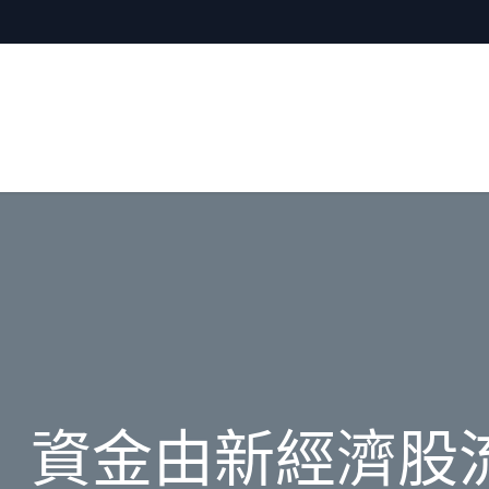
】資金由新經濟股