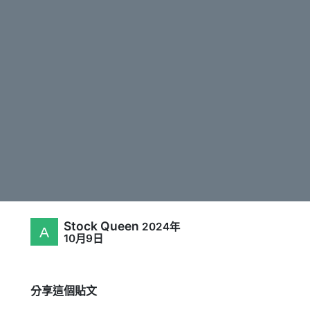
Stock Queen
2024年
10月9日
分享這個貼文