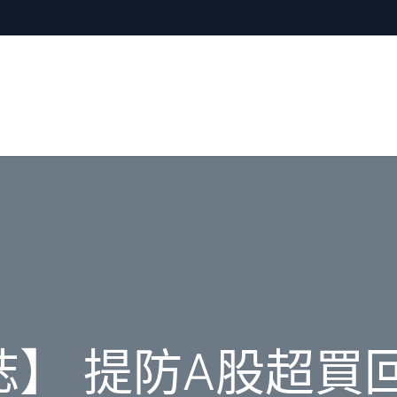
】 提防A股超買