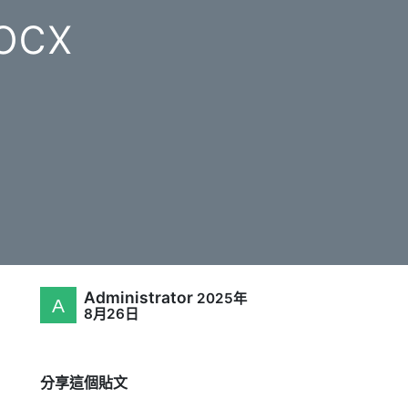
ocx
Administrator
2025年
8月26日
分享這個貼文