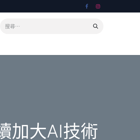
續加大AI技術