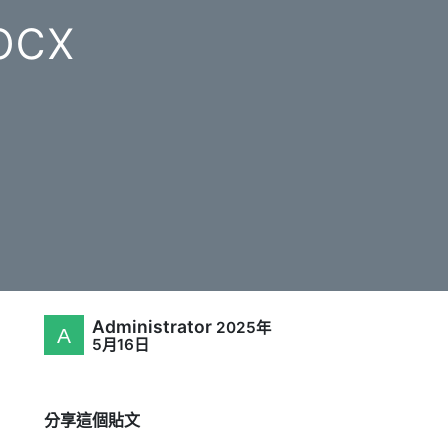
ocx
Administrator
2025年
5月16日
分享這個貼文