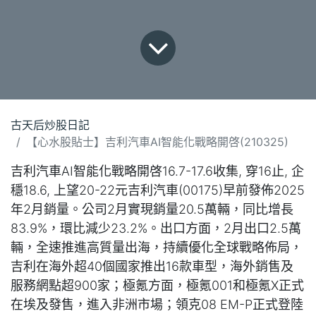
古天后炒股日記
【心水股貼士】吉利汽車AI智能化戰略開啓(210325)
吉利汽車AI智能化戰略開啓16.7-17.6收集, 穿16止, 企
穩18.6, 上望20-22元吉利汽車(00175)早前發佈2025
年2月銷量。公司2月實現銷量20.5萬輛，同比增長
83.9%，環比減少23.2%。出口方面，2月出口2.5萬
輛，全速推進高質量出海，持續優化全球戰略佈局，
吉利在海外超40個國家推出16款車型，海外銷售及
服務網點超900家；極氪方面，極氪001和極氪X正式
在埃及發售，進入非洲市場；領克08 EM-P正式登陸