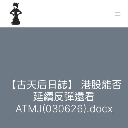
【古天后日誌】 港股能否
延續反彈還看
ATMJ(030626).docx